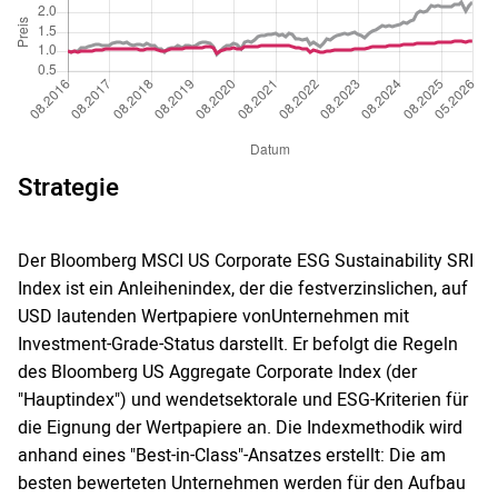
Strategie
Der Bloomberg MSCI US Corporate ESG Sustainability SRI
Index ist ein Anleihenindex, der die festverzinslichen, auf
USD lautenden Wertpapiere vonUnternehmen mit
Investment-Grade-Status darstellt. Er befolgt die Regeln
des Bloomberg US Aggregate Corporate Index (der
"Hauptindex") und wendetsektorale und ESG-Kriterien für
die Eignung der Wertpapiere an. Die Indexmethodik wird
anhand eines "Best-in-Class"-Ansatzes erstellt: Die am
besten bewerteten Unternehmen werden für den Aufbau