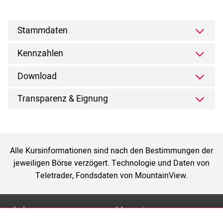
Stammdaten
Kennzahlen
Download
Transparenz & Eignung
Alle Kursinformationen sind nach den Bestimmungen der
jeweiligen Börse verzögert. Technologie und Daten von
Teletrader, Fondsdaten von MountainView.
Anlage
Magazin