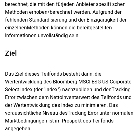
berechnet, die mit den fürjeden Anbieter spezifi schen
Methoden erhoben/berechnet werden. Aufgrund der
fehlenden Standardisierung und der Einzigartigkeit der
einzelnenMethoden können die bereitgestellten
Informationen unvollständig sein.
Ziel
Das Ziel dieses Teilfonds besteht darin, die
Wertentwicklung des Bloomberg MSCI ESG US Corporate
Select Index (der "Index") nachzubilden und denTracking
Error zwischen dem Nettoinventarwert des Teilfonds und
der Wertentwicklung des Index zu minimieren. Das
voraussichtliche Niveau desTracking Error unter normalen
Marktbedingungen ist im Prospekt des Teilfonds
angegeben.