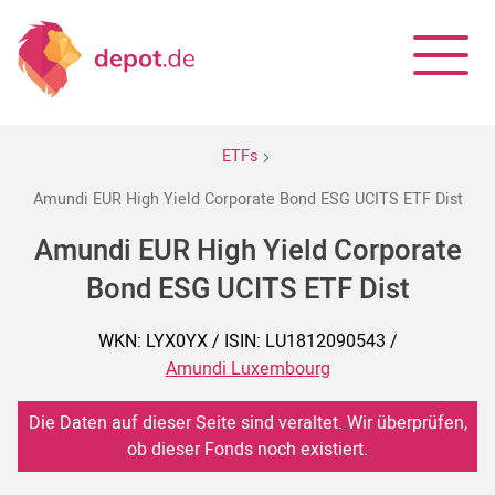
ETFs
Amundi EUR High Yield Corporate Bond ESG UCITS ETF Dist
Amundi EUR High Yield Corporate
Bond ESG UCITS ETF Dist
WKN: LYX0YX / ISIN: LU1812090543 /
Amundi Luxembourg
Die Daten auf dieser Seite sind veraltet. Wir überprüfen,
ob dieser Fonds noch existiert.