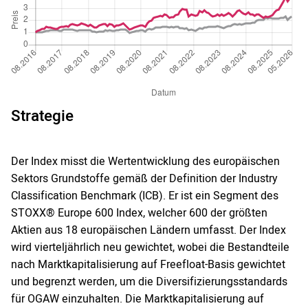
Strategie
Der Index misst die Wertentwicklung des europäischen
Sektors Grundstoffe gemäß der Definition der Industry
Classification Benchmark (ICB). Er ist ein Segment des
STOXX® Europe 600 Index, welcher 600 der größten
Aktien aus 18 europäischen Ländern umfasst. Der Index
wird vierteljährlich neu gewichtet, wobei die Bestandteile
nach Marktkapitalisierung auf Freefloat-Basis gewichtet
und begrenzt werden, um die Diversifizierungsstandards
für OGAW einzuhalten. Die Marktkapitalisierung auf