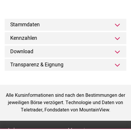
Stammdaten
Kennzahlen
Download
Transparenz & Eignung
Alle Kursinformationen sind nach den Bestimmungen der
jeweiligen Börse verzögert. Technologie und Daten von
Teletrader, Fondsdaten von MountainView.
Anlage
Magazin