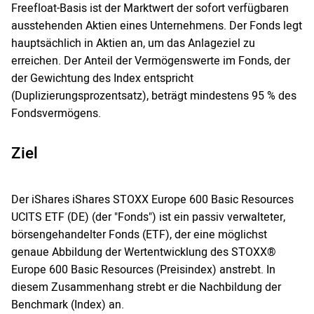
Freefloat-Basis ist der Marktwert der sofort verfügbaren
ausstehenden Aktien eines Unternehmens. Der Fonds legt
hauptsächlich in Aktien an, um das Anlageziel zu
erreichen. Der Anteil der Vermögenswerte im Fonds, der
der Gewichtung des Index entspricht
(Duplizierungsprozentsatz), beträgt mindestens 95 % des
Fondsvermögens.
Ziel
Der iShares iShares STOXX Europe 600 Basic Resources
UCITS ETF (DE) (der "Fonds") ist ein passiv verwalteter,
börsengehandelter Fonds (ETF), der eine möglichst
genaue Abbildung der Wertentwicklung des STOXX®
Europe 600 Basic Resources (Preisindex) anstrebt. In
diesem Zusammenhang strebt er die Nachbildung der
Benchmark (Index) an.