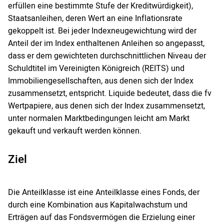
erfüllen eine bestimmte Stufe der Kreditwürdigkeit),
Staatsanleihen, deren Wert an eine Inflationsrate
gekoppelt ist. Bei jeder Indexneugewichtung wird der
Anteil der im Index enthaltenen Anleihen so angepasst,
dass er dem gewichteten durchschnittlichen Niveau der
Schuldtitel im Vereinigten Königreich (REITS) und
Immobiliengesellschaften, aus denen sich der Index
zusammensetzt, entspricht. Liquide bedeutet, dass die fv
Wertpapiere, aus denen sich der Index zusammensetzt,
unter normalen Marktbedingungen leicht am Markt
gekauft und verkauft werden können.
Ziel
Die Anteilklasse ist eine Anteilklasse eines Fonds, der
durch eine Kombination aus Kapitalwachstum und
Erträgen auf das Fondsvermögen die Erzielung einer