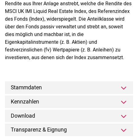
Rendite aus Ihrer Anlage anstrebt, welche die Rendite des
MSCI UK IMI Liquid Real Estate Index, des Referenzindex
des Fonds (Index), widerspiegelt. Die Anteilklasse wird
über den Fonds passiv verwaltet und strebt an, soweit
dies möglich und machbar ist, in die
Eigenkapitalinstrumente (z. B. Aktien) und
festverzinslichen (fv) Wertpapiere (z. B. Anleihen) zu
investieren, aus denen sich der Index zusammensetzt.
Stammdaten
Kennzahlen
Download
Transparenz & Eignung