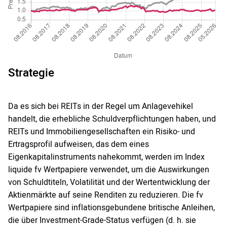
Strategie
Da es sich bei REITs in der Regel um Anlagevehikel
handelt, die erhebliche Schuldverpflichtungen haben, und
REITs und Immobiliengesellschaften ein Risiko- und
Ertragsprofil aufweisen, das dem eines
Eigenkapitalinstruments nahekommt, werden im Index
liquide fv Wertpapiere verwendet, um die Auswirkungen
von Schuldtiteln, Volatilität und der Wertentwicklung der
Aktienmärkte auf seine Renditen zu reduzieren. Die fv
Wertpapiere sind inflationsgebundene britische Anleihen,
die über Investment-Grade-Status verfügen (d. h. sie