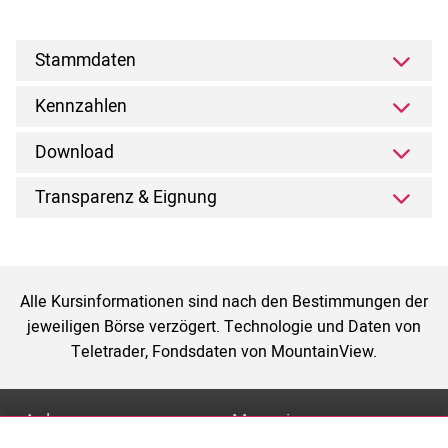
Stammdaten
Kennzahlen
Download
Transparenz & Eignung
Alle Kursinformationen sind nach den Bestimmungen der
jeweiligen Börse verzögert. Technologie und Daten von
Teletrader, Fondsdaten von MountainView.
Anlage
Magazin