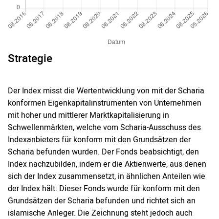
Strategie
Der Index misst die Wertentwicklung von mit der Scharia
konformen Eigenkapitalinstrumenten von Unternehmen
mit hoher und mittlerer Marktkapitalisierung in
Schwellenmärkten, welche vom Scharia-Ausschuss des
Indexanbieters für konform mit den Grundsätzen der
Scharia befunden wurden. Der Fonds beabsichtigt, den
Index nachzubilden, indem er die Aktienwerte, aus denen
sich der Index zusammensetzt, in ähnlichen Anteilen wie
der Index hält. Dieser Fonds wurde für konform mit den
Grundsätzen der Scharia befunden und richtet sich an
islamische Anleger. Die Zeichnung steht jedoch auch