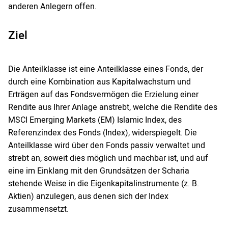
anderen Anlegern offen.
Ziel
Die Anteilklasse ist eine Anteilklasse eines Fonds, der
durch eine Kombination aus Kapitalwachstum und
Erträgen auf das Fondsvermögen die Erzielung einer
Rendite aus Ihrer Anlage anstrebt, welche die Rendite des
MSCI Emerging Markets (EM) Islamic Index, des
Referenzindex des Fonds (Index), widerspiegelt. Die
Anteilklasse wird über den Fonds passiv verwaltet und
strebt an, soweit dies möglich und machbar ist, und auf
eine im Einklang mit den Grundsätzen der Scharia
stehende Weise in die Eigenkapitalinstrumente (z. B.
Aktien) anzulegen, aus denen sich der Index
zusammensetzt.