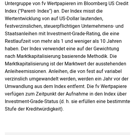
Untergruppe von fv Wertpapieren im Bloomberg US Credit
Index ("Parent- Index") an. Der Index misst die
Wertentwicklung von auf US-Dollar lautenden,
festverzinslichen, steuerpflichtigen Unternehmens- und
Staatsanleihen mit Investment-Grade-Rating, die eine
Restlaufzeit von mehr als 1 und weniger als 10 Jahren
haben. Der Index verwendet eine auf der Gewichtung
nach Marktkapitalisierung basierende Methodik. Die
Marktkapitalisierung ist der Marktwert der ausstehenden
Anleiheemissionen. Anleihen, die von fest auf variabel
verzinslich umgewandelt werden, werden ein Jahr vor der
Umwandlung aus dem Index entfernt. Die fv Wertpapiere
verfügen zum Zeitpunkt der Aufnahme in den Index über
Investment-Grade-Status (d. h. sie erfüllen eine bestimmte
Stufe der Kreditwürdigkeit).