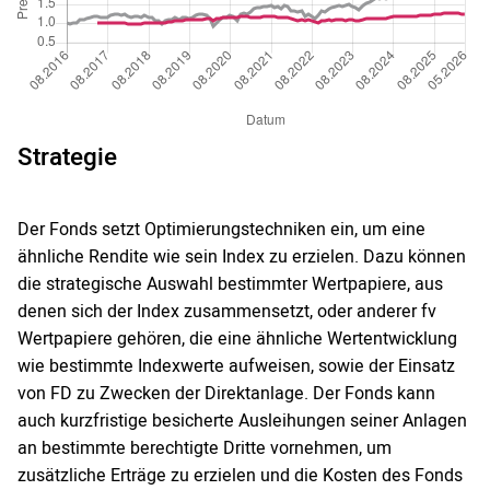
Strategie
Der Fonds setzt Optimierungstechniken ein, um eine
ähnliche Rendite wie sein Index zu erzielen. Dazu können
die strategische Auswahl bestimmter Wertpapiere, aus
denen sich der Index zusammensetzt, oder anderer fv
Wertpapiere gehören, die eine ähnliche Wertentwicklung
wie bestimmte Indexwerte aufweisen, sowie der Einsatz
von FD zu Zwecken der Direktanlage. Der Fonds kann
auch kurzfristige besicherte Ausleihungen seiner Anlagen
an bestimmte berechtigte Dritte vornehmen, um
zusätzliche Erträge zu erzielen und die Kosten des Fonds