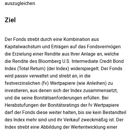
auszugleichen.
Ziel
Der Fonds strebt durch eine Kombination aus
Kapitalwachstum und Erträgen auf das Fondsvermögen
die Erzielung einer Rendite aus Ihrer Anlage an, welche
die Rendite des Bloomberg U.S. Intermediate Credit Bond
Index (Total Return) (der Index) widerspiegelt. Der Fonds
wird passiv verwaltet und strebt an, in die
festverzinslichen (fv) Wertpapiere (wie Anleihen) zu
investieren, aus denen sich der Index zusammensetzt,
und die seine Bonitätsanforderungen erfüllen. Bei
Herabstufungen der Bonitätsratings der fv Wertpapiere
darf der Fonds diese weiter halten, bis sie kein Bestandteil
des Index mehr sind und ihr Verkauf zweckmäßig ist. Der
Index strebt eine Abbildung der Wertentwicklung einer