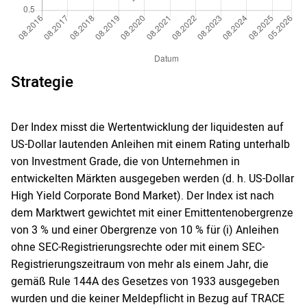
Strategie
Der Index misst die Wertentwicklung der liquidesten auf
US-Dollar lautenden Anleihen mit einem Rating unterhalb
von Investment Grade, die von Unternehmen in
entwickelten Märkten ausgegeben werden (d. h. US-Dollar
High Yield Corporate Bond Market). Der Index ist nach
dem Marktwert gewichtet mit einer Emittentenobergrenze
von 3 % und einer Obergrenze von 10 % für (i) Anleihen
ohne SEC-Registrierungsrechte oder mit einem SEC-
Registrierungszeitraum von mehr als einem Jahr, die
gemäß Rule 144A des Gesetzes von 1933 ausgegeben
wurden und die keiner Meldepflicht in Bezug auf TRACE