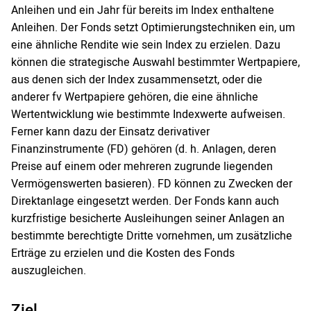
Anleihen und ein Jahr für bereits im Index enthaltene
Anleihen. Der Fonds setzt Optimierungstechniken ein, um
eine ähnliche Rendite wie sein Index zu erzielen. Dazu
können die strategische Auswahl bestimmter Wertpapiere,
aus denen sich der Index zusammensetzt, oder die
anderer fv Wertpapiere gehören, die eine ähnliche
Wertentwicklung wie bestimmte Indexwerte aufweisen.
Ferner kann dazu der Einsatz derivativer
Finanzinstrumente (FD) gehören (d. h. Anlagen, deren
Preise auf einem oder mehreren zugrunde liegenden
Vermögenswerten basieren). FD können zu Zwecken der
Direktanlage eingesetzt werden. Der Fonds kann auch
kurzfristige besicherte Ausleihungen seiner Anlagen an
bestimmte berechtigte Dritte vornehmen, um zusätzliche
Erträge zu erzielen und die Kosten des Fonds
auszugleichen.
Ziel