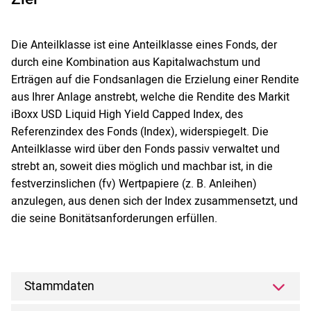
Die Anteilklasse ist eine Anteilklasse eines Fonds, der
durch eine Kombination aus Kapitalwachstum und
Erträgen auf die Fondsanlagen die Erzielung einer Rendite
aus Ihrer Anlage anstrebt, welche die Rendite des Markit
iBoxx USD Liquid High Yield Capped Index, des
Referenzindex des Fonds (Index), widerspiegelt. Die
Anteilklasse wird über den Fonds passiv verwaltet und
strebt an, soweit dies möglich und machbar ist, in die
festverzinslichen (fv) Wertpapiere (z. B. Anleihen)
anzulegen, aus denen sich der Index zusammensetzt, und
die seine Bonitätsanforderungen erfüllen.
Stammdaten