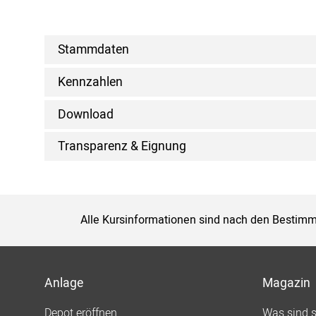
Stammdaten
Kennzahlen
Download
Transparenz & Eignung
Alle Kursinformationen sind nach den Bestimm
Anlage
Magazin
Depot eröffnen
Was sind 