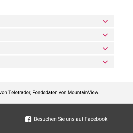
 von Teletrader, Fondsdaten von MountainView.
Besuchen Sie uns auf Facebook