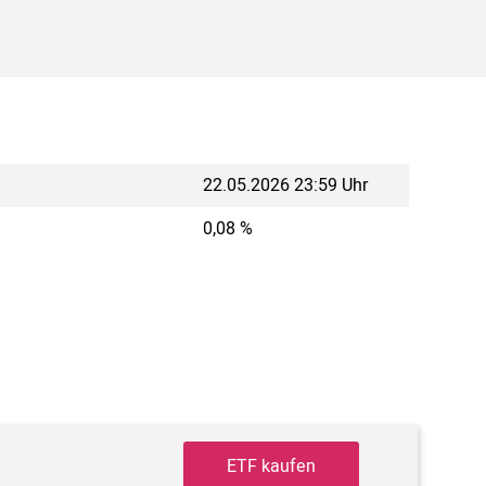
22.05.2026 23:59 Uhr
0,08 %
ETF kaufen