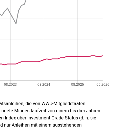
aatsanleihen, die von WWU-Mitgliedstaaten
chnete Mindestlaufzeit von einem bis drei Jahren
 Index über Investment-Grade-Status (d. h. sie
sind nur Anleihen mit einem ausstehenden