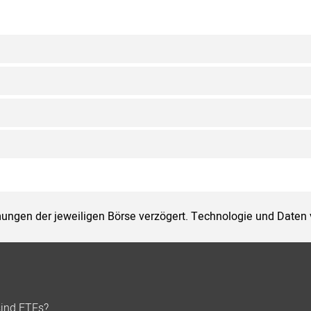
ungen der jeweiligen Börse verzögert. Technologie und Daten
sind ETFs?