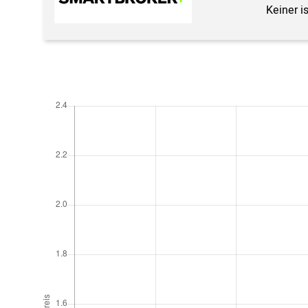
Keiner i