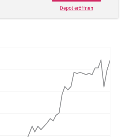
Depot eröffnen