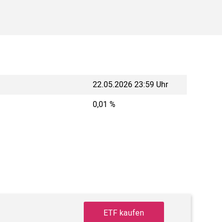
22.05.2026 23:59 Uhr
0,01 %
ETF kaufen