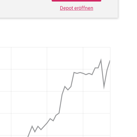
Depot eröffnen