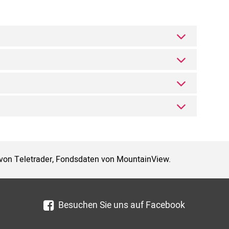
 von Teletrader, Fondsdaten von MountainView.
Besuchen Sie uns auf Facebook