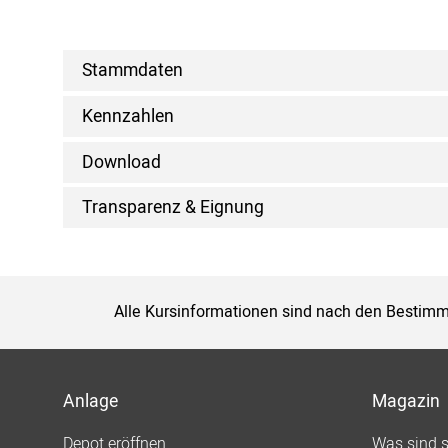
Stammdaten
Kennzahlen
Download
Transparenz & Eignung
Alle Kursinformationen sind nach den Bestimm
Anlage
Magazin
Depot eröffnen
Was sind 