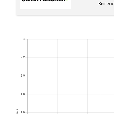
Keiner i