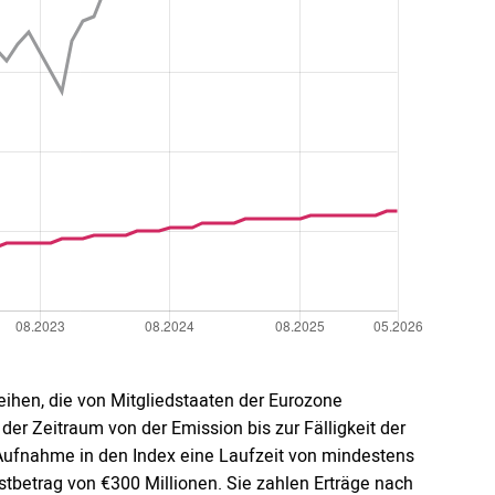
eihen, die von Mitgliedstaaten der Eurozone
der Zeitraum von der Emission bis zur Fälligkeit der
Aufnahme in den Index eine Laufzeit von mindestens
betrag von €300 Millionen. Sie zahlen Erträge nach