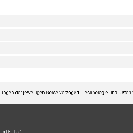
ungen der jeweiligen Börse verzögert. Technologie und Daten
sind ETFs?