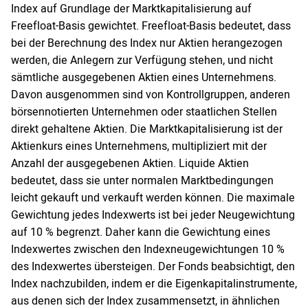
Index auf Grundlage der Marktkapitalisierung auf
Freefloat-Basis gewichtet. Freefloat-Basis bedeutet, dass
bei der Berechnung des Index nur Aktien herangezogen
werden, die Anlegern zur Verfügung stehen, und nicht
sämtliche ausgegebenen Aktien eines Unternehmens.
Davon ausgenommen sind von Kontrollgruppen, anderen
börsennotierten Unternehmen oder staatlichen Stellen
direkt gehaltene Aktien. Die Marktkapitalisierung ist der
Aktienkurs eines Unternehmens, multipliziert mit der
Anzahl der ausgegebenen Aktien. Liquide Aktien
bedeutet, dass sie unter normalen Marktbedingungen
leicht gekauft und verkauft werden können. Die maximale
Gewichtung jedes Indexwerts ist bei jeder Neugewichtung
auf 10 % begrenzt. Daher kann die Gewichtung eines
Indexwertes zwischen den Indexneugewichtungen 10 %
des Indexwertes übersteigen. Der Fonds beabsichtigt, den
Index nachzubilden, indem er die Eigenkapitalinstrumente,
aus denen sich der Index zusammensetzt, in ähnlichen