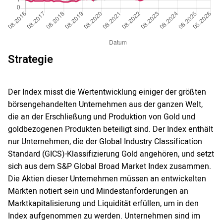
Strategie
Der Index misst die Wertentwicklung einiger der größten
börsengehandelten Unternehmen aus der ganzen Welt,
die an der Erschließung und Produktion von Gold und
goldbezogenen Produkten beteiligt sind. Der Index enthält
nur Unternehmen, die der Global Industry Classification
Standard (GICS)-Klassifizierung Gold angehören, und setzt
sich aus dem S&P Global Broad Market Index zusammen.
Die Aktien dieser Unternehmen müssen an entwickelten
Märkten notiert sein und Mindestanforderungen an
Marktkapitalisierung und Liquidität erfüllen, um in den
Index aufgenommen zu werden. Unternehmen sind im