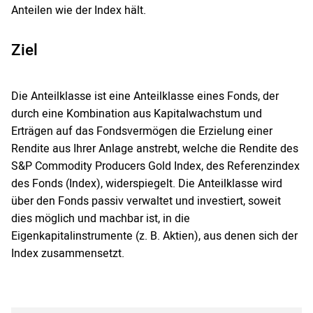
Anteilen wie der Index hält.
Ziel
Die Anteilklasse ist eine Anteilklasse eines Fonds, der
durch eine Kombination aus Kapitalwachstum und
Erträgen auf das Fondsvermögen die Erzielung einer
Rendite aus Ihrer Anlage anstrebt, welche die Rendite des
S&P Commodity Producers Gold Index, des Referenzindex
des Fonds (Index), widerspiegelt. Die Anteilklasse wird
über den Fonds passiv verwaltet und investiert, soweit
dies möglich und machbar ist, in die
Eigenkapitalinstrumente (z. B. Aktien), aus denen sich der
Index zusammensetzt.