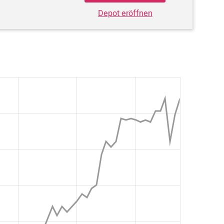
Depot eröffnen