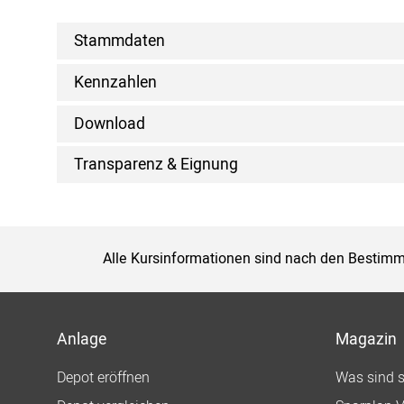
Stammdaten
Kennzahlen
Download
Transparenz & Eignung
Alle Kursinformationen sind nach den Bestimm
Anlage
Magazin
Depot eröffnen
Was sind 