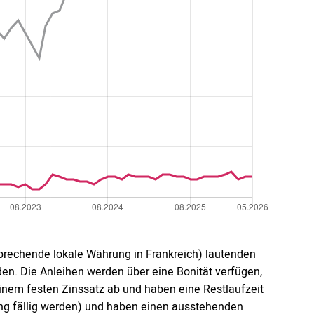
sprechende lokale Währung in Frankreich) lautenden
en. Die Anleihen werden über eine Bonität verfügen,
 einem festen Zinssatz ab und haben eine Restlaufzeit
lung fällig werden) und haben einen ausstehenden