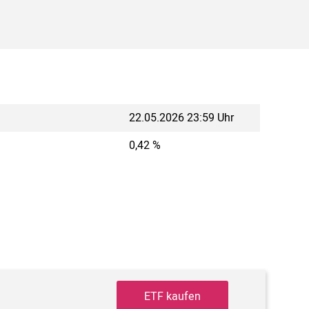
22.05.2026 23:59 Uhr
0,42 %
ETF kaufen