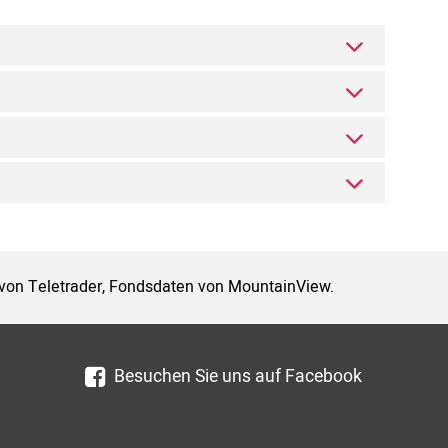
 von Teletrader, Fondsdaten von MountainView.
Besuchen Sie uns auf Facebook