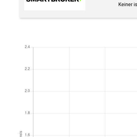
Keiner i