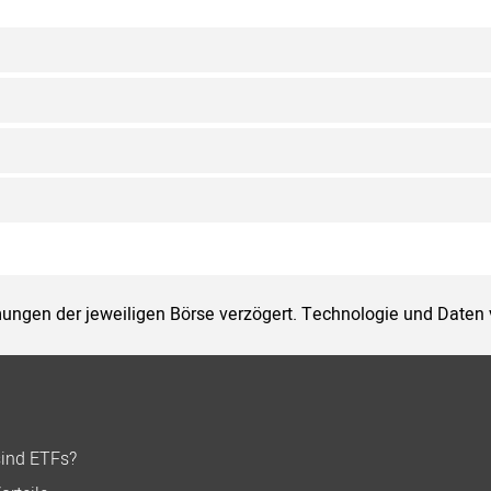
ungen der jeweiligen Börse verzögert. Technologie und Daten
sind ETFs?