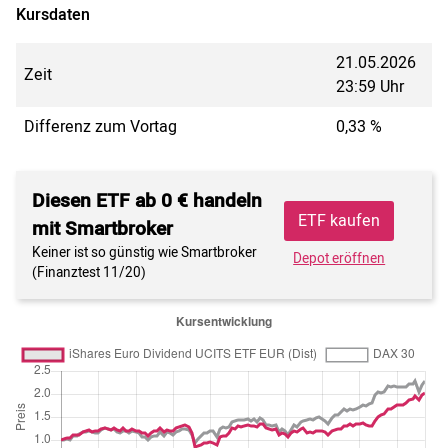
Kursdaten
21.05.2026
Zeit
23:59 Uhr
Differenz zum Vortag
0,33 %
Diesen ETF ab 0 € handeln
ETF kaufen
mit Smartbroker
Keiner ist so günstig wie Smartbroker
Depot eröffnen
(Finanztest 11/20)