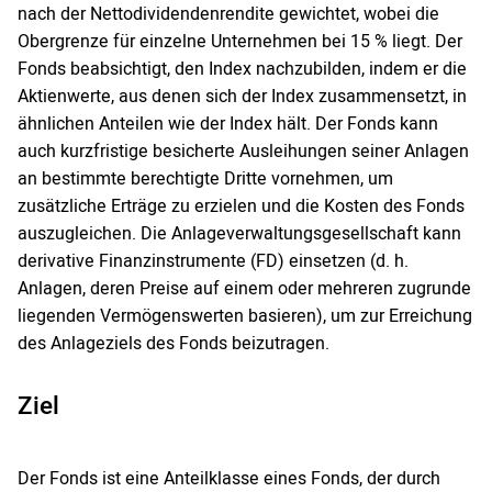
nach der Nettodividendenrendite gewichtet, wobei die
Obergrenze für einzelne Unternehmen bei 15 % liegt. Der
Fonds beabsichtigt, den Index nachzubilden, indem er die
Aktienwerte, aus denen sich der Index zusammensetzt, in
ähnlichen Anteilen wie der Index hält. Der Fonds kann
auch kurzfristige besicherte Ausleihungen seiner Anlagen
an bestimmte berechtigte Dritte vornehmen, um
zusätzliche Erträge zu erzielen und die Kosten des Fonds
auszugleichen. Die Anlageverwaltungsgesellschaft kann
derivative Finanzinstrumente (FD) einsetzen (d. h.
Anlagen, deren Preise auf einem oder mehreren zugrunde
liegenden Vermögenswerten basieren), um zur Erreichung
des Anlageziels des Fonds beizutragen.
Ziel
Der Fonds ist eine Anteilklasse eines Fonds, der durch