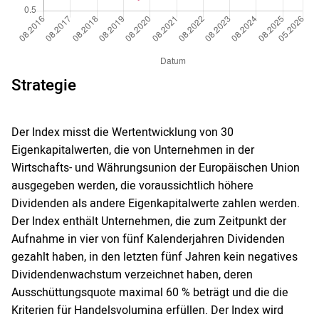
Strategie
Der Index misst die Wertentwicklung von 30
Eigenkapitalwerten, die von Unternehmen in der
Wirtschafts- und Währungsunion der Europäischen Union
ausgegeben werden, die voraussichtlich höhere
Dividenden als andere Eigenkapitalwerte zahlen werden.
Der Index enthält Unternehmen, die zum Zeitpunkt der
Aufnahme in vier von fünf Kalenderjahren Dividenden
gezahlt haben, in den letzten fünf Jahren kein negatives
Dividendenwachstum verzeichnet haben, deren
Ausschüttungsquote maximal 60 % beträgt und die die
Kriterien für Handelsvolumina erfüllen. Der Index wird