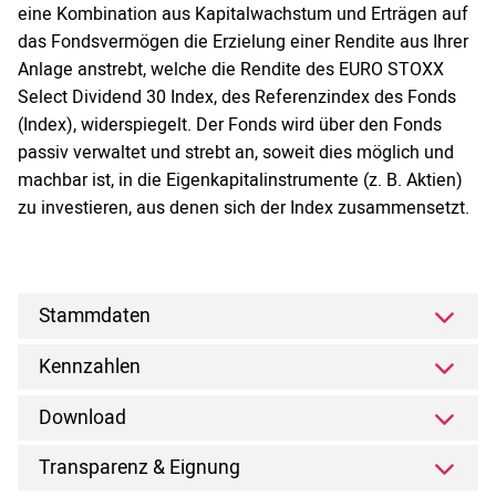
eine Kombination aus Kapitalwachstum und Erträgen auf
das Fondsvermögen die Erzielung einer Rendite aus Ihrer
Anlage anstrebt, welche die Rendite des EURO STOXX
Select Dividend 30 Index, des Referenzindex des Fonds
(Index), widerspiegelt. Der Fonds wird über den Fonds
passiv verwaltet und strebt an, soweit dies möglich und
machbar ist, in die Eigenkapitalinstrumente (z. B. Aktien)
zu investieren, aus denen sich der Index zusammensetzt.
Stammdaten
Kennzahlen
Download
Transparenz & Eignung