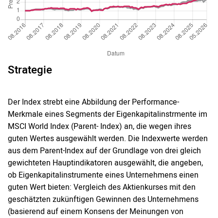
Strategie
Der Index strebt eine Abbildung der Performance-
Merkmale eines Segments der Eigenkapitalinstrmente im
MSCI World Index (Parent- Index) an, die wegen ihres
guten Wertes ausgewählt werden. Die Indexwerte werden
aus dem Parent-Index auf der Grundlage von drei gleich
gewichteten Hauptindikatoren ausgewählt, die angeben,
ob Eigenkapitalinstrumente eines Unternehmens einen
guten Wert bieten: Vergleich des Aktienkurses mit den
geschätzten zukünftigen Gewinnen des Unternehmens
(basierend auf einem Konsens der Meinungen von