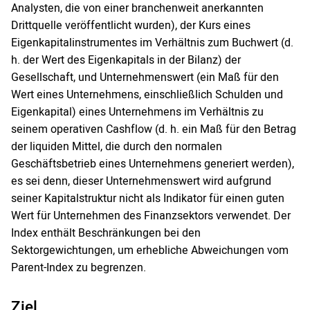
Analysten, die von einer branchenweit anerkannten
Drittquelle veröffentlicht wurden), der Kurs eines
Eigenkapitalinstrumentes im Verhältnis zum Buchwert (d.
h. der Wert des Eigenkapitals in der Bilanz) der
Gesellschaft, und Unternehmenswert (ein Maß für den
Wert eines Unternehmens, einschließlich Schulden und
Eigenkapital) eines Unternehmens im Verhältnis zu
seinem operativen Cashflow (d. h. ein Maß für den Betrag
der liquiden Mittel, die durch den normalen
Geschäftsbetrieb eines Unternehmens generiert werden),
es sei denn, dieser Unternehmenswert wird aufgrund
seiner Kapitalstruktur nicht als Indikator für einen guten
Wert für Unternehmen des Finanzsektors verwendet. Der
Index enthält Beschränkungen bei den
Sektorgewichtungen, um erhebliche Abweichungen vom
Parent-Index zu begrenzen.
Ziel