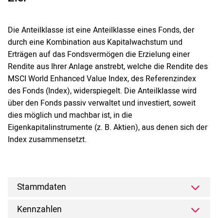
Die Anteilklasse ist eine Anteilklasse eines Fonds, der
durch eine Kombination aus Kapitalwachstum und
Erträgen auf das Fondsvermögen die Erzielung einer
Rendite aus Ihrer Anlage anstrebt, welche die Rendite des
MSCI World Enhanced Value Index, des Referenzindex
des Fonds (Index), widerspiegelt. Die Anteilklasse wird
über den Fonds passiv verwaltet und investiert, soweit
dies möglich und machbar ist, in die
Eigenkapitalinstrumente (z. B. Aktien), aus denen sich der
Index zusammensetzt.
Stammdaten
Kennzahlen