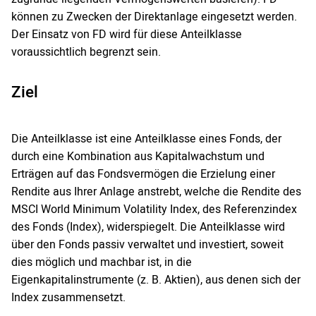
können zu Zwecken der Direktanlage eingesetzt werden.
Der Einsatz von FD wird für diese Anteilklasse
voraussichtlich begrenzt sein.
Ziel
Die Anteilklasse ist eine Anteilklasse eines Fonds, der
durch eine Kombination aus Kapitalwachstum und
Erträgen auf das Fondsvermögen die Erzielung einer
Rendite aus Ihrer Anlage anstrebt, welche die Rendite des
MSCI World Minimum Volatility Index, des Referenzindex
des Fonds (Index), widerspiegelt. Die Anteilklasse wird
über den Fonds passiv verwaltet und investiert, soweit
dies möglich und machbar ist, in die
Eigenkapitalinstrumente (z. B. Aktien), aus denen sich der
Index zusammensetzt.