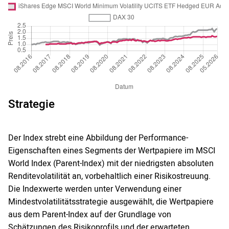
Strategie
Der Index strebt eine Abbildung der Performance-
Eigenschaften eines Segments der Wertpapiere im MSCI
World Index (Parent-Index) mit der niedrigsten absoluten
Renditevolatilität an, vorbehaltlich einer Risikostreuung.
Die Indexwerte werden unter Verwendung einer
Mindestvolatilitätsstrategie ausgewählt, die Wertpapiere
aus dem Parent-Index auf der Grundlage von
Schätzungen des Risikoprofils und der erwarteten