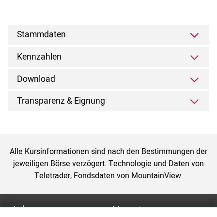
Stammdaten
Kennzahlen
Download
Transparenz & Eignung
Alle Kursinformationen sind nach den Bestimmungen der
jeweiligen Börse verzögert. Technologie und Daten von
Teletrader, Fondsdaten von MountainView.
Anlage
Magazin