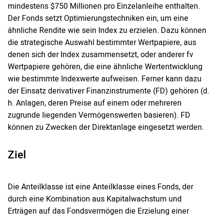
mindestens $750 Millionen pro Einzelanleihe enthalten.
Der Fonds setzt Optimierungstechniken ein, um eine
ähnliche Rendite wie sein Index zu erzielen. Dazu können
die strategische Auswahl bestimmter Wertpapiere, aus
denen sich der Index zusammensetzt, oder anderer fv
Wertpapiere gehören, die eine ähnliche Wertentwicklung
wie bestimmte Indexwerte aufweisen. Ferner kann dazu
der Einsatz derivativer Finanzinstrumente (FD) gehören (d.
h. Anlagen, deren Preise auf einem oder mehreren
zugrunde liegenden Vermögenswerten basieren). FD
können zu Zwecken der Direktanlage eingesetzt werden.
Ziel
Die Anteilklasse ist eine Anteilklasse eines Fonds, der
durch eine Kombination aus Kapitalwachstum und
Erträgen auf das Fondsvermögen die Erzielung einer