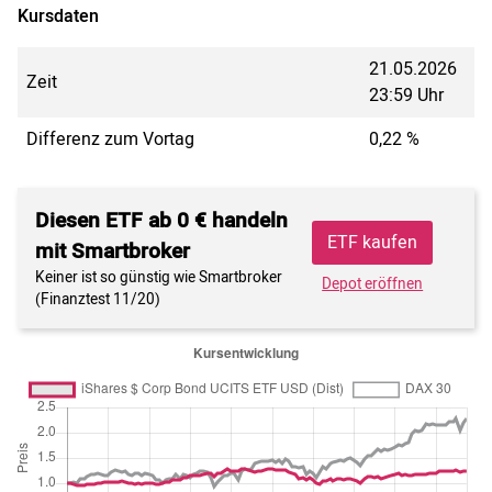
Kursdaten
21.05.2026
Zeit
23:59 Uhr
Differenz zum Vortag
0,22 %
Diesen ETF ab 0 € handeln
ETF kaufen
mit Smartbroker
Keiner ist so günstig wie Smartbroker
Depot eröffnen
(Finanztest 11/20)