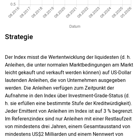
Strategie
Der Index misst die Wertentwicklung der liquidesten (d. h.
Anleihen, die unter normalen Marktbedingungen am Markt
leicht gekauft und verkauft werden können) auf US-Dollar
lautenden Anleihen, die von Unternehmen ausgegeben
werden. Die Anleihen verfügen zum Zeitpunkt der
Aufnahme in den Index über Investment-Grade-Status (d.
h. sie erfüllen eine bestimmte Stufe der Kreditwürdigkeit).
Jeder Emittent von Anleihen im Index ist auf 3 % begrenzt.
Im Referenzindex sind nur Anleihen mit einer Restlaufzeit
von mindestens drei Jahren, einem Gesamtausstand von
mindestens US$2 Milliarden und einem Nennwert von