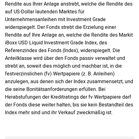
Rendite aus Ihrer Anlage anstrebt, welche die Rendite des
auf US-Dollar lautenden Marktes für
Unternehmensanleihen mit Investment Grade
widerspiegelt. Der Fonds strebt die Erzielung einer
Rendite auf Ihre Anlage an, welche die Rendite des Markit
iBoxx USD Liquid Investment Grade Index, des
Referenzindex des Fonds (Index), widerspiegelt. Die
Anteilklasse wird über den Fonds passiv verwaltet und
strebt an, soweit dies möglich und machbar ist, in die
festverzinslichen (fv) Wertpapiere (z. B. Anleihen)
anzulegen, aus denen sich der Index zusammensetzt, und
die seine Bonitätsanforderungen erfüllen. Bei
Herabstufungen der Kreditratings der fv Wertpapiere darf
der Fonds diese weiter halten, bis sie kein Bestandteil des
Index mehr sind und ihr Verkauf zweckmäßig ist.