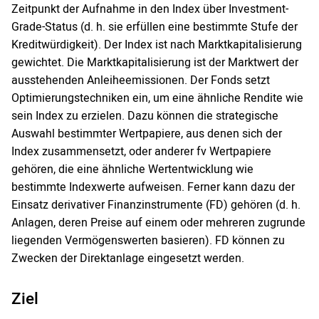
Zeitpunkt der Aufnahme in den Index über Investment-
Grade-Status (d. h. sie erfüllen eine bestimmte Stufe der
Kreditwürdigkeit). Der Index ist nach Marktkapitalisierung
gewichtet. Die Marktkapitalisierung ist der Marktwert der
ausstehenden Anleiheemissionen. Der Fonds setzt
Optimierungstechniken ein, um eine ähnliche Rendite wie
sein Index zu erzielen. Dazu können die strategische
Auswahl bestimmter Wertpapiere, aus denen sich der
Index zusammensetzt, oder anderer fv Wertpapiere
gehören, die eine ähnliche Wertentwicklung wie
bestimmte Indexwerte aufweisen. Ferner kann dazu der
Einsatz derivativer Finanzinstrumente (FD) gehören (d. h.
Anlagen, deren Preise auf einem oder mehreren zugrunde
liegenden Vermögenswerten basieren). FD können zu
Zwecken der Direktanlage eingesetzt werden.
Ziel