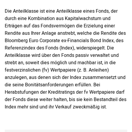
Die Anteilklasse ist eine Anteilklasse eines Fonds, der
durch eine Kombination aus Kapitalwachstum und
Erträgen auf das Fondsvermögen die Erzielung einer
Rendite aus Ihrer Anlage anstrebt, welche die Rendite des
Bloomberg Euro Corporate ex-Financials Bond Index, des
Referenzindex des Fonds (Index), widerspiegelt. Die
Anteilklasse wird über den Fonds passiv verwaltet und
strebt an, soweit dies möglich und machbar ist, in die
festverzinslichen (fv) Wertpapiere (z. B. Anleihen)
anzulegen, aus denen sich der Index zusammensetzt und
die seine Bonitätsanforderungen erfüllen. Bei
Herabstufungen der Kreditratings der fv Wertpapiere darf
der Fonds diese weiter halten, bis sie kein Bestandteil des
Index mehr sind und ihr Verkauf zweckmäßig ist.