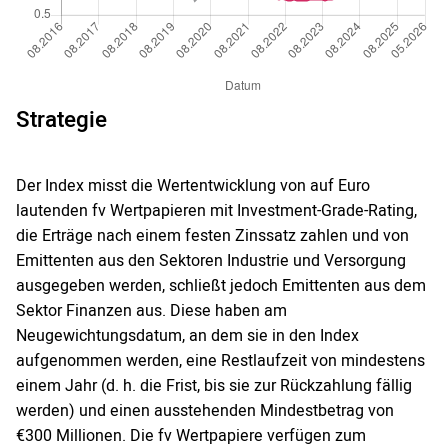
Strategie
Der Index misst die Wertentwicklung von auf Euro
lautenden fv Wertpapieren mit Investment-Grade-Rating,
die Erträge nach einem festen Zinssatz zahlen und von
Emittenten aus den Sektoren Industrie und Versorgung
ausgegeben werden, schließt jedoch Emittenten aus dem
Sektor Finanzen aus. Diese haben am
Neugewichtungsdatum, an dem sie in den Index
aufgenommen werden, eine Restlaufzeit von mindestens
einem Jahr (d. h. die Frist, bis sie zur Rückzahlung fällig
werden) und einen ausstehenden Mindestbetrag von
€300 Millionen. Die fv Wertpapiere verfügen zum