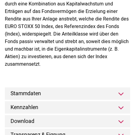
durch eine Kombination aus Kapitalwachstum und
Erträgen auf das Fondsvermögen die Erzielung einer
Rendite aus Ihrer Anlage anstrebt, welche die Rendite des
EURO STOXX 50 Index, des Referenzindex des Fonds
(Index), widerspiegelt. Die Anteilklasse wird über den
Fonds passiv verwaltet und strebt an, soweit dies möglich
und machbar ist, in die Eigenkapitalinstrumente (z. B.
Aktien) zu investieren, aus denen sich der Index
zusammensetzt.
Stammdaten
Kennzahlen
Download
Transparenz & Eignung