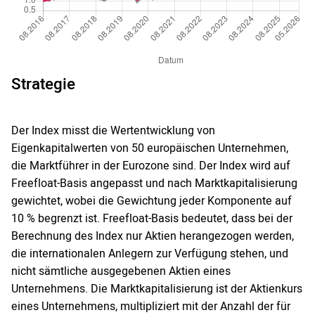
Strategie
Der Index misst die Wertentwicklung von
Eigenkapitalwerten von 50 europäischen Unternehmen,
die Marktführer in der Eurozone sind. Der Index wird auf
Freefloat-Basis angepasst und nach Marktkapitalisierung
gewichtet, wobei die Gewichtung jeder Komponente auf
10 % begrenzt ist. Freefloat-Basis bedeutet, dass bei der
Berechnung des Index nur Aktien herangezogen werden,
die internationalen Anlegern zur Verfügung stehen, und
nicht sämtliche ausgegebenen Aktien eines
Unternehmens. Die Marktkapitalisierung ist der Aktienkurs
eines Unternehmens, multipliziert mit der Anzahl der für