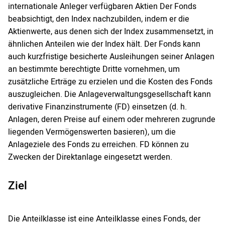
internationale Anleger verfügbaren Aktien Der Fonds
beabsichtigt, den Index nachzubilden, indem er die
Aktienwerte, aus denen sich der Index zusammensetzt, in
ähnlichen Anteilen wie der Index hält. Der Fonds kann
auch kurzfristige besicherte Ausleihungen seiner Anlagen
an bestimmte berechtigte Dritte vornehmen, um
zusätzliche Erträge zu erzielen und die Kosten des Fonds
auszugleichen. Die Anlageverwaltungsgesellschaft kann
derivative Finanzinstrumente (FD) einsetzen (d. h.
Anlagen, deren Preise auf einem oder mehreren zugrunde
liegenden Vermögenswerten basieren), um die
Anlageziele des Fonds zu erreichen. FD können zu
Zwecken der Direktanlage eingesetzt werden.
Ziel
Die Anteilklasse ist eine Anteilklasse eines Fonds, der