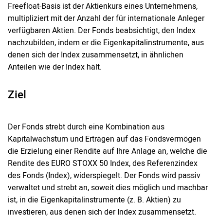
Freefloat-Basis ist der Aktienkurs eines Unternehmens,
multipliziert mit der Anzahl der für internationale Anleger
verfügbaren Aktien. Der Fonds beabsichtigt, den Index
nachzubilden, indem er die Eigenkapitalinstrumente, aus
denen sich der Index zusammensetzt, in ähnlichen
Anteilen wie der Index hält.
Ziel
Der Fonds strebt durch eine Kombination aus
Kapitalwachstum und Erträgen auf das Fondsvermögen
die Erzielung einer Rendite auf Ihre Anlage an, welche die
Rendite des EURO STOXX 50 Index, des Referenzindex
des Fonds (Index), widerspiegelt. Der Fonds wird passiv
verwaltet und strebt an, soweit dies möglich und machbar
ist, in die Eigenkapitalinstrumente (z. B. Aktien) zu
investieren, aus denen sich der Index zusammensetzt.