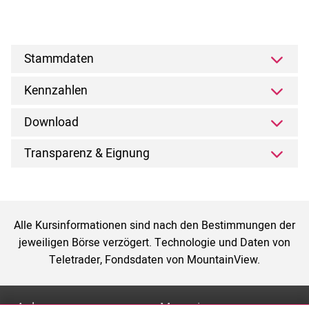
Stammdaten
Kennzahlen
Download
Transparenz & Eignung
Alle Kursinformationen sind nach den Bestimmungen der
jeweiligen Börse verzögert. Technologie und Daten von
Teletrader, Fondsdaten von MountainView.
Anlage
Magazin