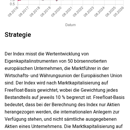
Strategie
Der Index misst die Wertentwicklung von
Eigenkapitalinstrumenten von 50 börsennotierten
europäischen Unternehmen, die Marktführer in der
Wirtschafts- und Währungsunion der Europäischen Union
sind. Der Index wird nach Marktkapitalisierung auf
Freefloat-Basis gewichtet, wobei die Gewichtung jedes
Bestandteils auf jeweils 10 % begrenzt ist. Freefloat-Basis
bedeutet, dass bei der Berechnung des Index nur Aktien
herangezogen werden, die internationalen Anlegern zur
Verfügung stehen, und nicht sämtliche ausgegebenen
Aktien eines Unternehmens. Die Marktkapitalisierung auf