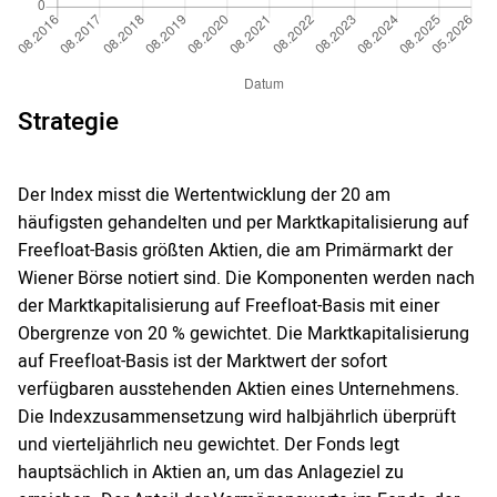
Strategie
Der Index misst die Wertentwicklung der 20 am
häufigsten gehandelten und per Marktkapitalisierung auf
Freefloat-Basis größten Aktien, die am Primärmarkt der
Wiener Börse notiert sind. Die Komponenten werden nach
der Marktkapitalisierung auf Freefloat-Basis mit einer
Obergrenze von 20 % gewichtet. Die Marktkapitalisierung
auf Freefloat-Basis ist der Marktwert der sofort
verfügbaren ausstehenden Aktien eines Unternehmens.
Die Indexzusammensetzung wird halbjährlich überprüft
und vierteljährlich neu gewichtet. Der Fonds legt
hauptsächlich in Aktien an, um das Anlageziel zu