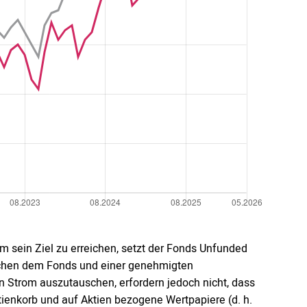
m sein Ziel zu erreichen, setzt der Fonds Unfunded
schen dem Fonds und einer genehmigten
n Strom auszutauschen, erfordern jedoch nicht, dass
Aktienkorb und auf Aktien bezogene Wertpapiere (d. h.