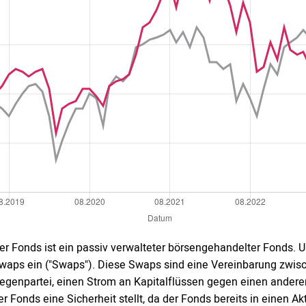
er Fonds ist ein passiv verwalteter börsengehandelter Fonds. U
waps ein ("Swaps"). Diese Swaps sind eine Vereinbarung zwi
egenpartei, einen Strom an Kapitalflüssen gegen einen andere
er Fonds eine Sicherheit stellt, da der Fonds bereits in einen 