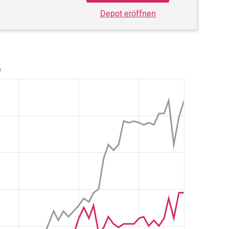
Depot eröffnen