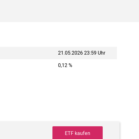
21.05.2026 23:59 Uhr
0,12 %
ETF kaufen