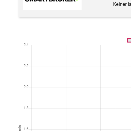
Keiner i