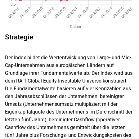
Strategie
Der Index bildet die Wertentwicklung von Large- und Mid-
Cap-Unternehmen aus europäischen Ländern auf
Grundlage ihrer Fundamentalwerte ab. Der Index wird aus
dem RAFI Global Equity Investable Universe konstruiert.
Die Fundamentalwerte basieren auf vier Kennzahlen aus
den Jahresabschlüssen der Unternehmen: bereinigter
Umsatz (Unternehmensumsatz multipliziert mit der
Eigenkapitalquote des Unternehmens im Durchschnitt der
letzten fünf Jahre), bereinigter Cashflow (operativer
Cashflow des Unternehmens gemittelt über die letzten
fünf Jahre plus Forschungs- und Entwicklungskosten des