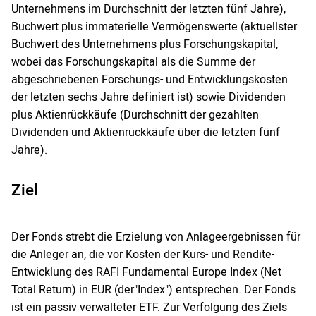
Unternehmens im Durchschnitt der letzten fünf Jahre),
Buchwert plus immaterielle Vermögenswerte (aktuellster
Buchwert des Unternehmens plus Forschungskapital,
wobei das Forschungskapital als die Summe der
abgeschriebenen Forschungs- und Entwicklungskosten
der letzten sechs Jahre definiert ist) sowie Dividenden
plus Aktienrückkäufe (Durchschnitt der gezahlten
Dividenden und Aktienrückkäufe über die letzten fünf
Jahre).
Ziel
Der Fonds strebt die Erzielung von Anlageergebnissen für
die Anleger an, die vor Kosten der Kurs- und Rendite-
Entwicklung des RAFI Fundamental Europe Index (Net
Total Return) in EUR (der"Index") entsprechen. Der Fonds
ist ein passiv verwalteter ETF. Zur Verfolgung des Ziels