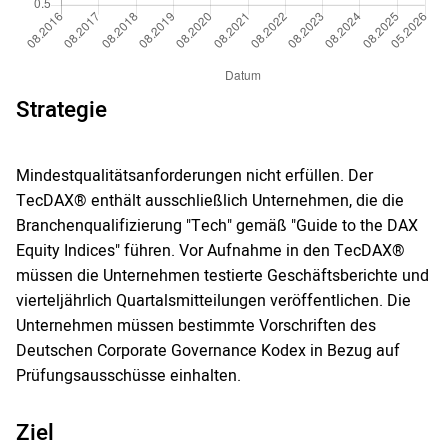
Strategie
Mindestqualitätsanforderungen nicht erfüllen. Der
TecDAX® enthält ausschließlich Unternehmen, die die
Branchenqualifizierung "Tech" gemäß "Guide to the DAX
Equity Indices" führen. Vor Aufnahme in den TecDAX®
müssen die Unternehmen testierte Geschäftsberichte und
vierteljährlich Quartalsmitteilungen veröffentlichen. Die
Unternehmen müssen bestimmte Vorschriften des
Deutschen Corporate Governance Kodex in Bezug auf
Prüfungsausschüsse einhalten.
Ziel