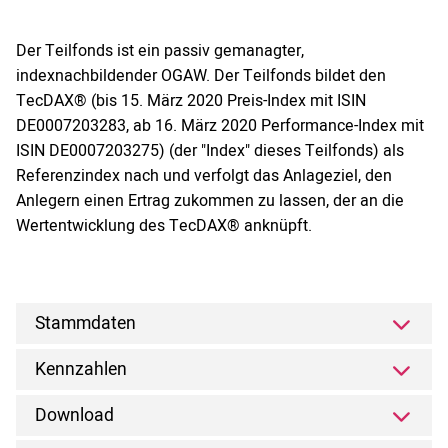
Der Teilfonds ist ein passiv gemanagter,
indexnachbildender OGAW. Der Teilfonds bildet den
TecDAX® (bis 15. März 2020 Preis-Index mit ISIN
DE0007203283, ab 16. März 2020 Performance-Index mit
ISIN DE0007203275) (der "Index" dieses Teilfonds) als
Referenzindex nach und verfolgt das Anlageziel, den
Anlegern einen Ertrag zukommen zu lassen, der an die
Wertentwicklung des TecDAX® anknüpft.
Stammdaten
Kennzahlen
Download