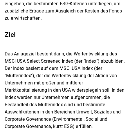
eingehen, die bestimmten ESG-Kriterien unterliegen, um
zusätzliche Erträge zum Ausgleich der Kosten des Fonds
zu erwirtschaften.
Ziel
Das Anlageziel besteht darin, die Wertentwicklung des
MSCI USA Select Screened Index (der "Index") abzubilden.
Der Index basiert auf dem MSCI USA Index (der
"Mutterindex"), der die Wertentwicklung der Aktien von
Unternehmen mit großer und mittlerer
Marktkapitalisierung in den USA widerspiegeln soll. In den
Index werden nur Unternehmen aufgenommen, die
Bestandteil des Mutterindex sind und bestimmte
Auswahlkriterien in den Bereichen Umwelt, Soziales und
Corporate Governance (Environmental, Social und
Corporate Governance, kurz: ESG) erfüllen.