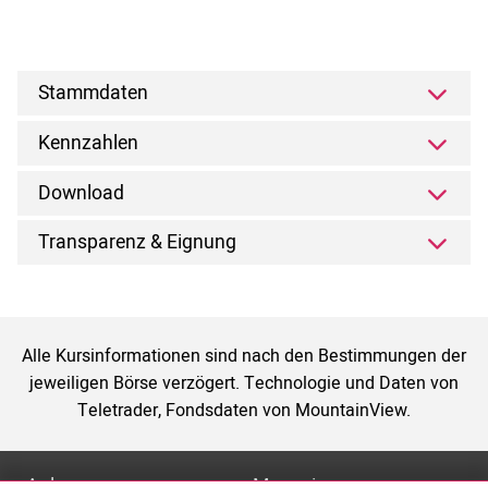
Stammdaten
Kennzahlen
Download
Transparenz & Eignung
Alle Kursinformationen sind nach den Bestimmungen der
jeweiligen Börse verzögert. Technologie und Daten von
Teletrader, Fondsdaten von MountainView.
Anlage
Magazin