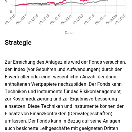
Strategie
Zur Erreichung des Anlageziels wird der Fonds versuchen,
den Index (vor Gebühren und Aufwendungen) durch den
Erwerb aller oder einer wesentlichen Anzahl der darin
enthaltenen Wertpapiere nachzubilden. Der Fonds kann
Techniken und Instrumente für das Risikomanagement,
zur Kostenreduzierung und zur Ergebnisverbesserung
einsetzen. Diese Techniken und Instrumente können den
Einsatz von Finanzkontrakten (Derivategeschäften)
umfassen. Der Fonds kann in Bezug auf seine Anlagen
auch besicherte Leihgeschäfte mit geeigneten Dritten