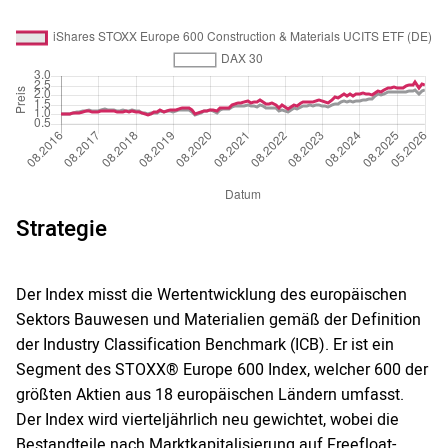
Strategie
Der Index misst die Wertentwicklung des europäischen
Sektors Bauwesen und Materialien gemäß der Definition
der Industry Classification Benchmark (ICB). Er ist ein
Segment des STOXX® Europe 600 Index, welcher 600 der
größten Aktien aus 18 europäischen Ländern umfasst.
Der Index wird vierteljährlich neu gewichtet, wobei die
Bestandteile nach Marktkapitalisierung auf Freefloat-