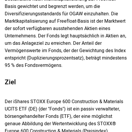
Basis gewichtet und begrenzt werden, um die
Diversifizierungsstandards für OGAW einzuhalten. Die
Marktkapitalisierung auf Freefloat-Basis ist der Marktwert
der sofort verfügbaren ausstehenden Aktien eines
Unternehmens. Der Fonds legt hauptsächlich in Aktien an,
um das Anlageziel zu erreichen. Der Anteil der
Vermögenswerte im Fonds, der der Gewichtung des Index
entspricht (Duplizierungsprozentsatz), beträgt mindestens
95 % des Fondsvermögens.
Ziel
Der iShares STOXX Europe 600 Construction & Materials
UCITS ETF (DE) (der "Fonds") ist ein passiv verwalteter,
börsengehandelter Fonds (ETF), der eine möglichst
genaue Abbildung der Wertentwicklung des STOXX®
Europe 600 Construction & Materials (Preisindex)