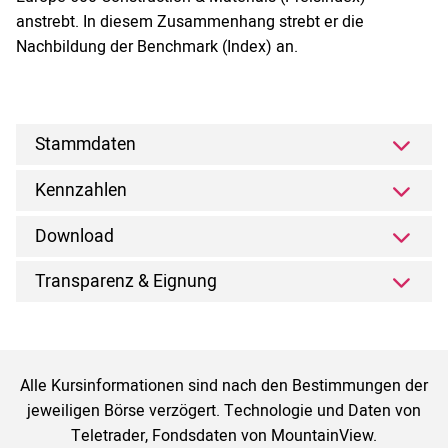
anstrebt. In diesem Zusammenhang strebt er die
Nachbildung der Benchmark (Index) an.
Stammdaten
Kennzahlen
Download
Transparenz & Eignung
Alle Kursinformationen sind nach den Bestimmungen der
jeweiligen Börse verzögert. Technologie und Daten von
Teletrader, Fondsdaten von MountainView.